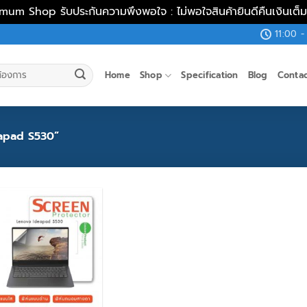
mum Shop รับประกันความพึงพอใจ : ไม่พอใจสินค้ายินดีคืนเงินเต
11:00 -
Home
Shop
Specification
Blog
Conta
eapad S530”