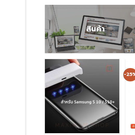
สินค้า
-25