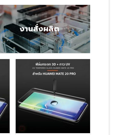
งานสั่งผลิต