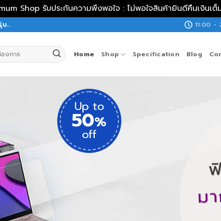
mum Shop รับประกันความพึงพอใจ : ไม่พอใจสินค้ายินดีคืนเงินเ
11:00 -
่น..
Home
Shop
Specification
Blog
Co
ุ๊ค
งไทย