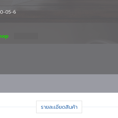
090-05-6
mshop
รายละเอียดสินค้า