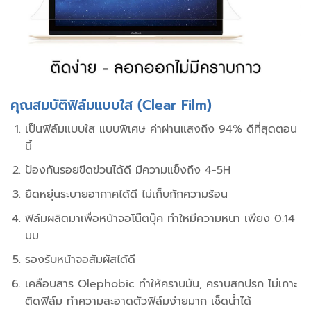
คุณสมบัติฟิล์มแบบใส (Clear Film)
เป็นฟิล์มแบบใส แบบพิเศษ ค่าผ่านแสงถึง 94% ดีที่สุดตอน
นี้
ป้องกันรอยขีดข่วนได้ดี มีความแข็งถึง 4-5H
ยืดหยุ่นระบายอากาศได้ดี ไม่เก็บกักความร้อน
ฟิล์มผลิตมาเพื่อหน้าจอโน๊ตบุ๊ค ทำใหมีความหนา เพียง 0.14
มม.
รองรับหน้าจอสัมผัสได้ดี
เคลือบสาร Olephobic ทำให้คราบมัน, คราบสกปรก ไม่เกาะ
ติดฟิล์ม ทำความสะอาดตัวฟิล์มง่ายมาก เช็ดน้ำได้