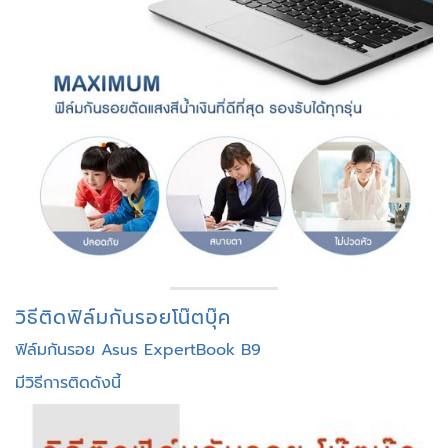
วิธีติดฟิล์มกันรอยโน๊ตบุ๊ค
ฟิล์มกันรอย Asus ExpertBook B9
มีวิธีการติดดังนี้