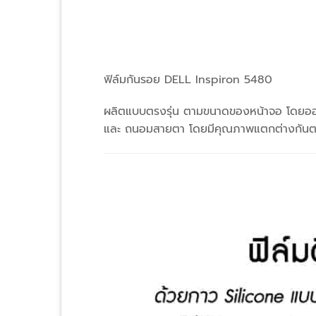
ฟิล์มกันรอย
DELL Inspiron 5480
ผลิตแบบตรงรุ่น ตามขนาดของหน้าจอ โดยออกแ
และ ถนอมสายตา โดยมีคุณภาพแตกต่างกันตาม 