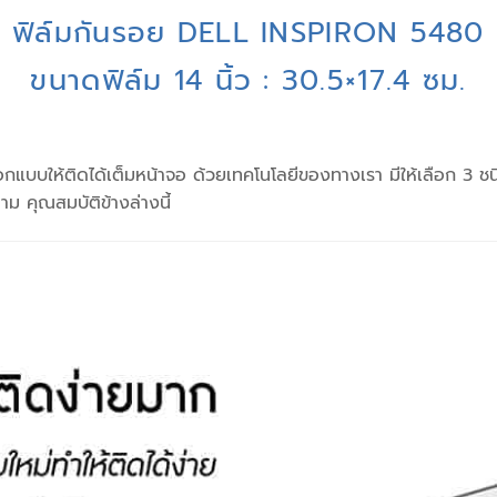
ฟิล์มกันรอย
DELL INSPIRON 5480
ขนาดฟิล์ม 14 นิ้ว : 30.5×17.4 ซม.
บบให้ติดได้เต็มหน้าจอ ด้วยเทคโนโลยีของทางเรา มีให้เลือก 3 ชน
คุณสมบัติข้างล่างนี้