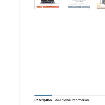
Description
Additional information