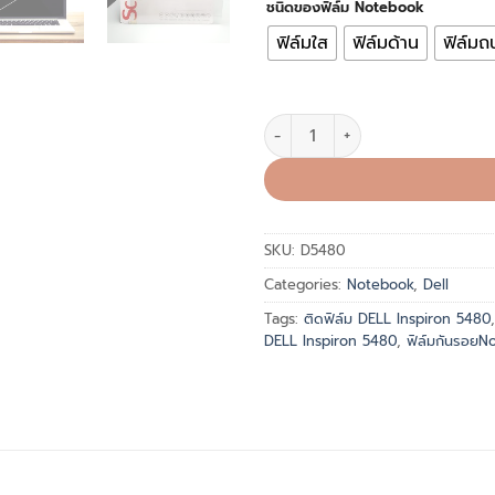
ชนิดของฟิล์ม Notebook
ฟิล์มใส
ฟิล์มด้าน
ฟิล์ม
ฟิล์มกันรอย โน๊คบุ๊ต DELL Insp
SKU:
D5480
Categories:
Notebook
,
Dell
Tags:
ติดฟิล์ม DELL Inspiron 5480
DELL Inspiron 5480
,
ฟิล์มกันรอยN