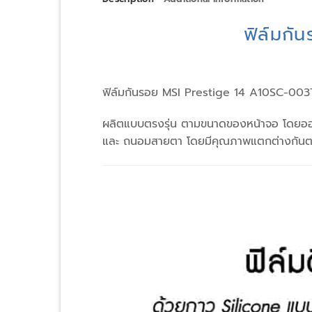
ฟิล์มกั
ฟิล์มกันรอย MSI Prestige 14 A10SC-00
ผลิตแบบตรงรุ่น ตามขนาดของหน้าจอ โดยออกแ
และ ถนอมสายตา โดยมีคุณภาพแตกต่างกันตาม 