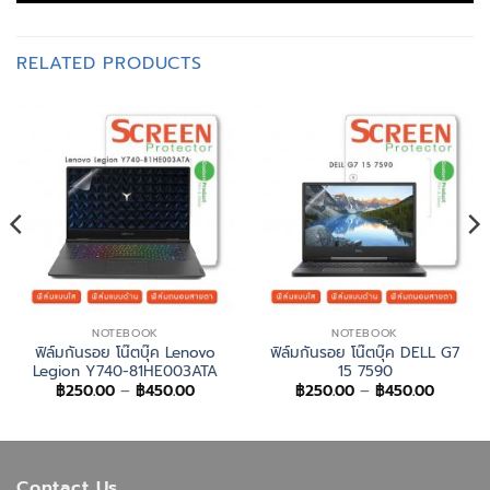
RELATED PRODUCTS
NOTEBOOK
NOTEBOOK
ฟิล์มกันรอย โน๊ตบุ๊ค Lenovo
ฟิล์มกันรอย โน๊ตบุ๊ค DELL G7
Legion Y740-81HE003ATA
15 7590
Price
Price
฿
250.00
–
฿
450.00
฿
250.00
–
฿
450.00
range:
range:
00
฿250.00
฿250.0
gh
through
through
00
฿450.00
฿450.0
Contact Us