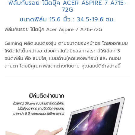
ฟิล์มกันรอย โน๊ตบุ๊ค ACER ASPIRE 7 A715-
72G
ขนาดฟิล์ม 15.6 นิ้ว : 34.5×19.6 ซม.
ฟิล์มกันรอย โน๊ตบุ๊ค Acer Aspire 7 A715-72G
Gaming ผลิตแบบตรงรุ่น ตามขนาดของหน้าจอ โดยออกแบบ
ให้ติดได้เต็มหน้าจอ ด้วยเทคโนโลยีของทางเรา มีให้เลือก 3
ชนิดฟิล์ม คือ แบบใส, แบบด้าน(ลดแสงสะท้อน) และ ถนอม
สายตา โดยมีคุณภาพแตกต่างกันตาม คุณสมบัติข้างล่างนี้