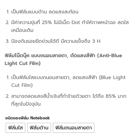
เป็นฟิล์มแบบด้าน ลดแสงสะท้อน
มีค่าความขุ่นที่ 25% ไม่มีเม็ด Dot ทำให้ภาพหน้าจอ สดใส
เหมือนเดิม
ป้องกันรอยขีดข่วนได้ดี มีความแข็งถึง 3 H
ฟิล์มโน๊ตบุ๊ค แบบถนอมสายตา, ตัดแสงสีฟ้า (Anti-Blue
Light Cut Film)
เป็นฟิล์มใสแบบถนอมสายตา, ลดแสงสีฟ้า (Blue Light
Cut Film)
สามารถลดแสงสีน้ำเงินที่ทำร้ายด้วยตา ได้ถึง 85% มาก
ที่สุดในปัจจุบัน
ชนิดของฟิล์ม Notebook
ฟิล์มใส
ฟิล์มด้าน
ฟิล์มถนอมสายตา