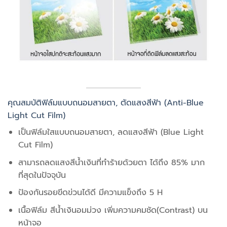
คุณสมบัติฟิล์มแบบถนอมสายตา, ตัดแสงสีฟ้า (Anti-Blue
Light Cut Film)
เป็นฟิล์มใสแบบถนอมสายตา, ลดแสงสีฟ้า (Blue Light
Cut Film)
สามารถลดแสงสีน้ำเงินที่ทำร้ายด้วยตา ได้ถึง 85% มาก
ที่สุดในปัจจุบัน
ป้องกันรอยขีดข่วนได้ดี มีความแข็งถึง 5 H
เนื้อฟิล์ม สีน้ำเงินอมม่วง เพิ่มความคมชัด(Contrast) บน
หน้าจอ