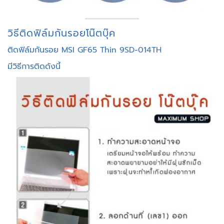
วิธีติดฟิล์มกันรอยโน๊ตบุ๊ค
ติดฟิล์มกันรอย MSI GF65 Thin 9SD-014TH
มีวิธีการติดดังนี้