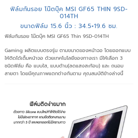
ฟิล์มกันรอย โน๊ตบุ๊ค
MSI GF65 THIN 9SD-
014TH
ขนาดฟิล์ม 15.6 นิ้ว : 34.5×19.6 ซม.
ฟิล์มกันรอย โน๊ตบุ๊ค
MSI GF65 Thin 9SD-014TH
Gaming ผลิตแบบตรงรุ่น ตามขนาดของหน้าจอ โดยออกแบบ
ให้ติดได้เต็มหน้าจอ ด้วยเทคโนโลยีของทางเรา มีให้เลือก 3
ชนิดฟิล์ม คือ แบบใส, แบบด้าน(ลดแสงสะท้อน) และ ถนอม
สายตา โดยมีคุณภาพแตกต่างกันตาม คุณสมบัติข้างล่างนี้