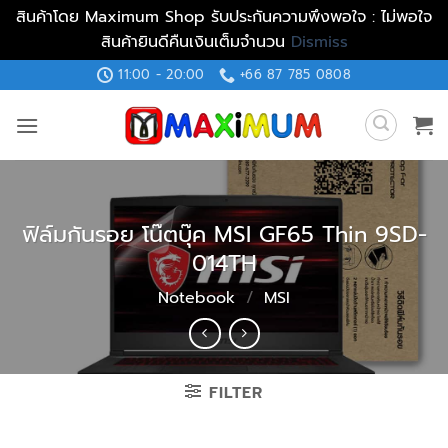
สินค้าโดย Maximum Shop รับประกันความพึงพอใจ : ไม่พอใจ
สินค้ายินดีคืนเงินเต็มจำนวน
Dismiss
Skip
11:00 - 20:00
+66 87 785 0808
to
content
ฟิล์มกันรอย โน๊ตบุ๊ค MSI GF65 Thin 9SD-
014TH
Notebook
/
MSI
FILTER