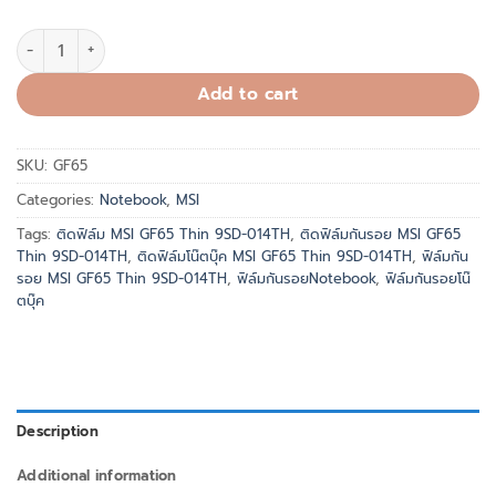
ฟิล์มกันรอย โน๊ตบุ๊ค MSI GF65 Thin 9SD-014TH quantity
Add to cart
SKU:
GF65
Categories:
Notebook
,
MSI
Tags:
ติดฟิล์ม MSI GF65 Thin 9SD-014TH
,
ติดฟิล์มกันรอย MSI GF65
Thin 9SD-014TH
,
ติดฟิล์มโน๊ตบุ๊ค MSI GF65 Thin 9SD-014TH
,
ฟิล์มกัน
รอย MSI GF65 Thin 9SD-014TH
,
ฟิล์มกันรอยNotebook
,
ฟิล์มกันรอยโน๊
ตบุ๊ค
Description
Additional information