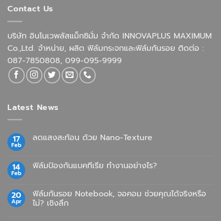
Contact Us
บริษัท อินโนเวพลัสแม็กซิมั่ม จำกัด INNOVAPLUS MAXIMUM
Co.,Ltd. จำหน่าย, ผลิต ฟิล์มกระจกและฟิล์มกันรอย ติดต่อ :
087-7850808, 099-095-9999
Latest News
ลดแสงสะท้อน ด้วย Nano-Texture
17
Feb
No
Comments
on
ฟิล์มป้องกันแบคทีเรีย ทำงานอย่างไร?
14
ลด
Feb
แสง
No
สะท้อน
Comments
ด้วย
on
ฟิล์มกันรอย Notebook, จอคอม ช่วยคุณได้จริงหรือ
Nano-
20
ฟิล์ม
Texture
Apr
ป้องกัน
ไม่? เชิงลึก
แบคทีเรีย
No
ทำงาน
Comments
อย่างไร?