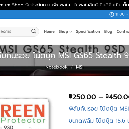
mum Shop รับประกันความพึงพอใจ : ไม่พอใจสินค้ายินดีคืนเงินเต
11:00 -
Home
Shop
Specification
Blog
Conta
ล์มกันรอย โน๊ตบุ๊ค MSI GS65 Stealth 
Notebook
/
MSI
250.00
–
450.0
฿
฿
ฟิล์มกันรอย โน๊ตบุ๊ต M
ขนาดฟิล์ม โน๊ตบุ๊ต 15.6 น