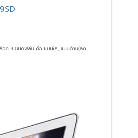
 9SD
ือก 3 ชนิดฟิล์ม คือ แบบใส, แบบด้าน(ลด