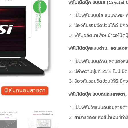
ฟิล์มโน๊ตบุ๊ค แบบใส (Crystal 
เป็นฟิล์มแบบใส แบบพิเศษ ค่
ป้องกันรอยขีดข่วนได้ดี มีค
ฟิล์มผลิตมาเพื่อหน้าจอโน๊ตบ
ฟิล์มโน๊ตบุ๊คแบบด้าน, ลดแสงส
เป็นฟิล์มแบบด้าน ลดแสงสะ
มีค่าความขุ่นที่ 25% ไม่มี
ป้องกันรอยขีดข่วนได้ดี มีค
ฟิล์มโน๊ตบุ๊ค แบบถนอมสายตา,
เป็นฟิล์มใสแบบถนอมสายตา,
สามารถลดแสงสีน้ำเงินที่ทำร