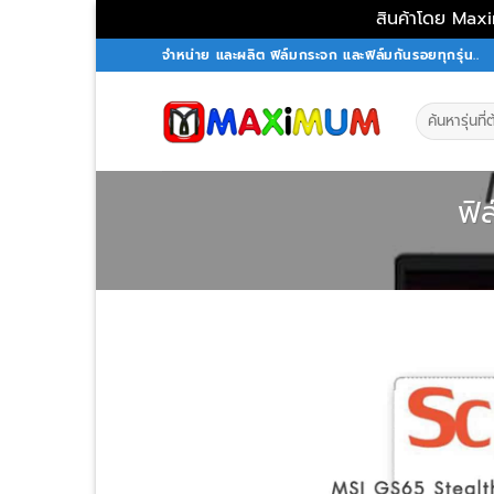
สินค้าโดย Maxi
Skip
จำหน่าย และผลิต ฟิล์มกระจก และฟิล์มกันรอยทุกรุ่น..
to
content
Search
for:
ฟิ