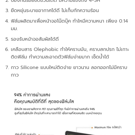
ป้องกันรอยขีดข่วนได้ดี มีความแข็งถึง 4-5H
ยืดหยุ่นระบายอากาศได้ดี ไม่เก็บกักความร้อน
ฟิล์มผลิตมาเพื่อหน้าจอโน๊ตบุ๊ค ทำใหมีความหนา เพียง 0.14
มม.
รองรับหน้าจอสัมผัสได้ดี
เคลือบสาร Olephobic ทำให้คราบมัน, คราบสกปรก ไม่เกาะ
ติดฟิล์ม ทำความสะอาดตัวฟิล์มง่ายมาก เช็ดน้ำได้
กาว Silicone แบบใหม่ติดง่าย ยาวนาน ลอกออกไม่มีคราบ
กาว