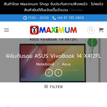
สินค้าโดย Maximum Shop รับประกันความพึงพอใจ : ไม่พอใจ
สินค้ายินดีคืนเงินเต็มจำนวน
Dismiss
Skip
11:00 - 20:00
+66 87 785 0808
to
content
ฟิล์มกันรอย ASUS VivoBook 14 X412FL
Notebook
/
Asus
FILTER