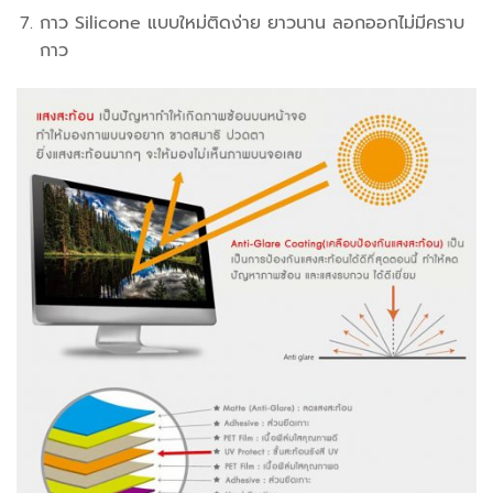
กาว Silicone แบบใหม่ติดง่าย ยาวนาน ลอกออกไม่มีคราบ
กาว