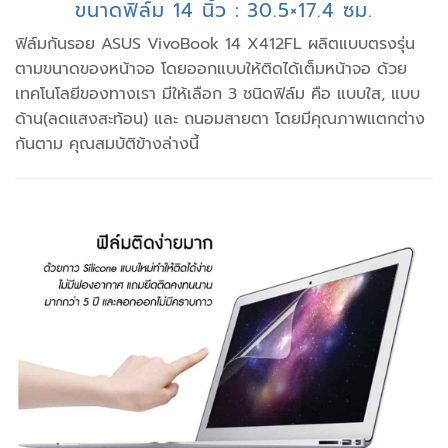
ขนาดฟิล์ม 14 นิ้ว : 30.5×17.4 ซม.
ฟิล์มกันรอย ASUS VivoBook 14 X412FL ผลิตแบบตรงรุ่น
ตามขนาดของหน้าจอ โดยออกแบบให้ติดได้เต็มหน้าจอ ด้วย
เทคโนโลยีของทางเรา มีให้เลือก 3 ชนิดฟิล์ม คือ แบบใส, แบบ
ด้าน(ลดแสงสะท้อน) และ ถนอมสายตา โดยมีคุณภาพแตกต่าง
กันตาม คุณสมบัติข้างล่างนี้