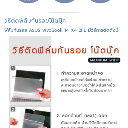
วิธีติดฟิล์มกันรอยโน๊ตบุ๊ค
ฟิล์มกันรอย ASUS VivoBook 14 X412FL มีวิธีการติดดังนี้