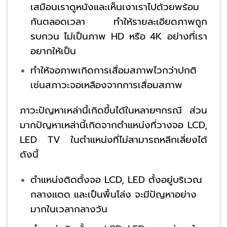
เสมือนเราดูหนังและเห็นเงาเราไปด้วยพร้อม
กันตลอดเวลา ทำให้รายละเอียดภาพถูก
รบกวน ไม่เป็นภาพ HD หรือ 4K อย่างที่เรา
อยากให้เป็น
ทำให้จอภาพเกิดการเสื่อมสภาพไวกว่าปกติ
เช่นสภาวะจอเหลืองจากการเสื่อมสภาพ
ภาวะปัญหาเหล่านี้เกิดขึ้นได้ในหลายๆกรณี ส่วน
มากปัญหาเหล่านี้เกิดจากตำแหน่งที่วางจอ LCD,
LED TV ในตำแหน่งที่ไม่สามารถหลีกเลี่ยงได้
ดังนี้
ตำแหน่งติดตั้งจอ LCD, LED ตั้งอยู่บริเวณ
กลางแดด และเป็นพื้นโล่ง จะมีปัญหาอย่าง
มากในเวลากลางวัน