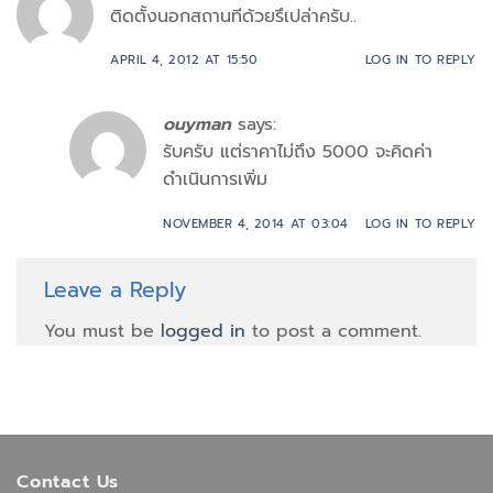
ติดตั้งนอกสถานทีด้วยรึเปล่าครับ..
APRIL 4, 2012 AT 15:50
LOG IN TO REPLY
ouyman
says:
รับครับ แต่ราคาไม่ถึง 5000 จะคิดค่า
ดำเนินการเพิ่ม
NOVEMBER 4, 2014 AT 03:04
LOG IN TO REPLY
Leave a Reply
You must be
logged in
to post a comment.
Contact Us