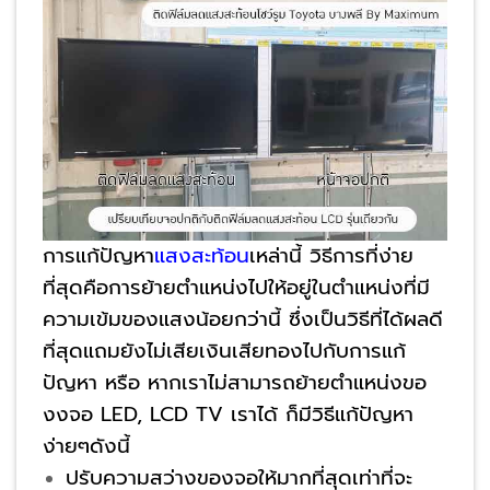
การแก้ปัญหา
แสงสะท้อน
เหล่านี้ วิธีการที่ง่าย
ที่สุดคือการย้ายตำแหน่งไปให้อยู่ในตำแหน่งที่มี
ความเข้มของแสงน้อยกว่านี้ ซึ่งเป็นวิธีที่ได้ผลดี
ที่สุดแถมยังไม่เสียเงินเสียทองไปกับการแก้
ปัญหา หรือ หากเราไม่สามารถย้ายตำแหน่งขอ
งงจอ LED, LCD TV เราได้ ก็มีวิธีแก้ปัญหา
ง่ายๆดังนี้
ปรับความสว่างของจอให้มากที่สุดเท่าที่จะ