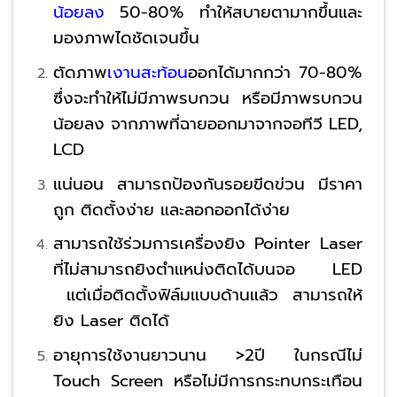
น้อยลง
50-80% ทำให้สบายตามากขึ้นและ
มองภาพไดชัดเจนขึ้น
ตัดภาพ
เงานสะท้อน
ออกได้มากกว่า 70-80%
ซึ่งจะทำให้ไม่มีภาพรบกวน หรือมีภาพรบกวน
น้อยลง จากภาพที่ฉายออกมาจากจอทีวี LED,
LCD
แน่นอน สามารถป้องกันรอยขีดข่วน มีราคา
ถูก ติดตั้งง่าย และลอกออกได้ง่าย
สามารถใช้ร่วมการเครื่องยิง Pointer Laser
ที่ไม่สามารถยิงตำแหน่งติดได้บนจอ LED
แต่เมื่อติดตั้งฟิล์มแบบด้านแล้ว สามารถให้
ยิง Laser ติดได้
อายุการใช้งานยาวนาน >2ปี ในกรณีไม่
Touch Screen หรือไม่มีการกระทบกระเทือน