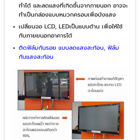
ทำได้ และลดแสงที่เกิดขึ้นจากภายนอก อาจจะ
ทำเป็นกล่องแบบหมวกครอบเพื่อบังแสง
เปลี่ยนจอ LCD, LEDเป็นแบบด้าน เพื่อให้ใช้
กับภายยนอกอาคารได้
ติดฟิล์มกันรอย แบบลดแสงสะท้อน, ฟิล์ม
กันแสงสะท้อน